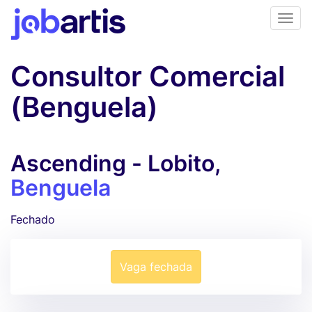
Consultor Comercial
(Benguela)
Ascending - Lobito,
Benguela
Fechado
Vaga fechada