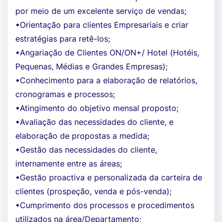
por meio de um excelente serviço de vendas;
•Orientação para clientes Empresariais e criar
estratégias para retê-los;
•Angariação de Clientes ON/ON+/ Hotel (Hotéis,
Pequenas, Médias e Grandes Empresas);
•Conhecimento para a elaboração de relatórios,
cronogramas e processos;
•Atingimento do objetivo mensal proposto;
•Avaliação das necessidades do cliente, e
elaboração de propostas a medida;
•Gestão das necessidades do cliente,
internamente entre as áreas;
•Gestão proactiva e personalizada da carteira de
clientes (prospeção, venda e pós-venda);
•Cumprimento dos processos e procedimentos
utilizados na área/Departamento;