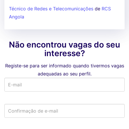
Técnico de Redes e Telecomunicações
de
RCS
Angola
Não encontrou vagas do seu
interesse?
Registe-se para ser informado quando tivermos vagas
adequadas ao seu perfil.