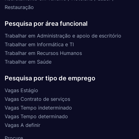
Restauração
Pesquisa por área funcional
Trabalhar em Administração e apoio de escritório
Trabalhar em Informática e TI
Trabalhar em Recursos Humanos
Trabalhar em Saúde
Pesquisa por tipo de emprego
Vagas Estágio
Vagas Contrato de serviços
Vagas Tempo indeterminado
Vagas Tempo determinado
Vagas A definir
Procure