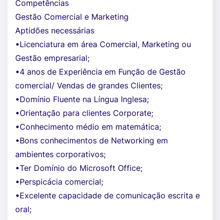
Competências
Gestão Comercial e Marketing
Aptidões necessárias
•Licenciatura em área Comercial, Marketing ou
Gestão empresarial;
•4 anos de Experiência em Função de Gestão
comercial/ Vendas de grandes Clientes;
•Domínio Fluente na Língua Inglesa;
•Orientação para clientes Corporate;
•Conhecimento médio em matemática;
•Bons conhecimentos de Networking em
ambientes corporativos;
•Ter Domínio do Microsoft Office;
•Perspicácia comercial;
•Excelente capacidade de comunicação escrita e
oral;