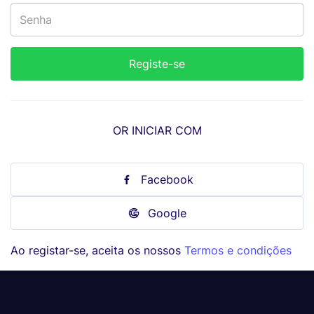
OR INICIAR COM
Facebook
Google
Ao registar-se, aceita os nossos
Termos e condições