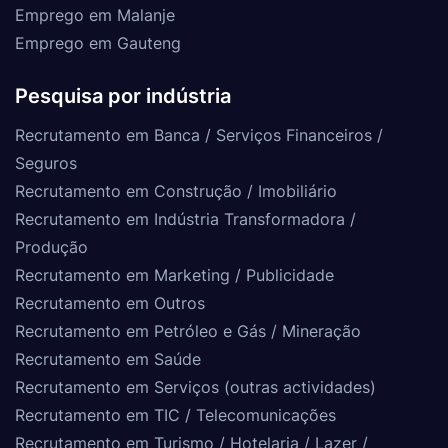
Emprego em Malanje
Emprego em Gauteng
Pesquisa por indústria
Recrutamento em Banca / Serviços Financeiros /
Seguros
Recrutamento em Construção / Imobiliário
Recrutamento em Indústria Transformadora /
Produção
Recrutamento em Marketing / Publicidade
Recrutamento em Outros
Recrutamento em Petróleo e Gás / Mineração
Recrutamento em Saúde
Recrutamento em Serviços (outras actividades)
Recrutamento em TIC / Telecomunicações
Recrutamento em Turismo / Hotelaria / Lazer /