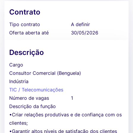
Contrato
Tipo contrato
A definir
Oferta aberta até
30/05/2026
Descrição
Cargo
Consultor Comercial (Benguela)
Indústria
TIC / Telecomunicações
Número de vagas
1
Descrição da função
•Criar relações produtivas e de confiança com os
clientes;
•Garantir altos níveis de satisfação dos clientes