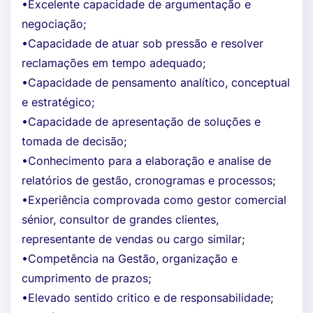
•Excelente capacidade de argumentação e
negociação;
•Capacidade de atuar sob pressão e resolver
reclamações em tempo adequado;
•Capacidade de pensamento analítico, conceptual
e estratégico;
•Capacidade de apresentação de soluções e
tomada de decisão;
•Conhecimento para a elaboração e analise de
relatórios de gestão, cronogramas e processos;
•Experiência comprovada como gestor comercial
sénior, consultor de grandes clientes,
representante de vendas ou cargo similar;
•Competência na Gestão, organização e
cumprimento de prazos;
•Elevado sentido critico e de responsabilidade;