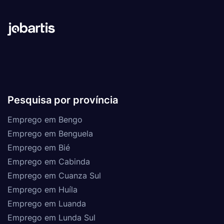
Pesquisa por província
Emprego em Bengo
Emprego em Benguela
Emprego em Bié
Emprego em Cabinda
Emprego em Cuanza Sul
Emprego em Huíla
Emprego em Luanda
Emprego em Lunda Sul