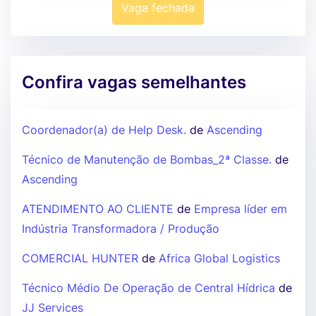
Vaga fechada
Confira vagas semelhantes
Coordenador(a) de Help Desk.
de
Ascending
Técnico de Manutenção de Bombas_2ª Classe.
de
Ascending
ATENDIMENTO AO CLIENTE
de
Empresa líder em
Indústria Transformadora / Produção
COMERCIAL HUNTER
de
Africa Global Logistics
Técnico Médio De Operação de Central Hídrica
de
JJ Services