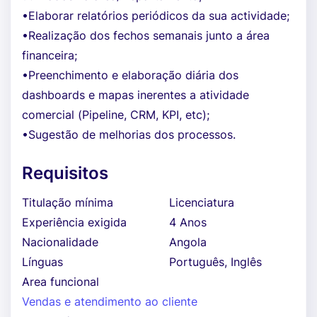
•Elaborar relatórios periódicos da sua actividade;
•Realização dos fechos semanais junto a área
financeira;
•Preenchimento e elaboração diária dos
dashboards e mapas inerentes a atividade
comercial (Pipeline, CRM, KPI, etc);
•Sugestão de melhorias dos processos.
Requisitos
Titulação mínima
Licenciatura
Experiência exigida
4 Anos
Nacionalidade
Angola
Línguas
Português, Inglês
Area funcional
Vendas e atendimento ao cliente