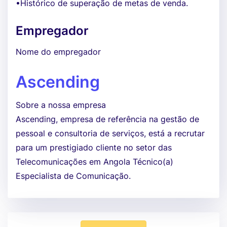
•Histórico de superação de metas de venda.
Empregador
Nome do empregador
Ascending
Sobre a nossa empresa
Ascending, empresa de referência na gestão de
pessoal e consultoria de serviços, está a recrutar
para um prestigiado cliente no setor das
Telecomunicações em Angola Técnico(a)
Especialista de Comunicação.