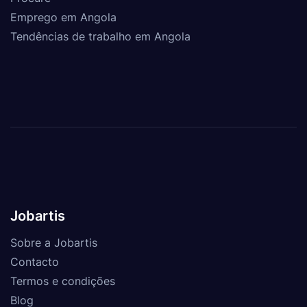
Emprego em Angola
Tendências de trabalho em Angola
Jobartis
Sobre a Jobartis
Contacto
Termos e condições
Blog