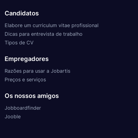
Candidatos
Elabore um curriculum vitae profissional
Dicas para entrevista de trabalho
Tipos de CV
Empregadores
Razões para usar a Jobartis
Preços e serviços
Os nossos amigos
Jobboardfinder
Jooble