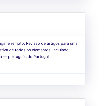
egime remoto; Revisão de artigos para uma
stiva de todos os elementos, incluindo
ma — português de Portugal