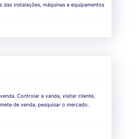
s das instalações, máquinas e equipamentos
enda. Controlar a vanda, visitar cliente,
a mete de venda, pesquisar o mercado.