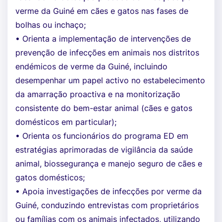
verme da Guiné em cães e gatos nas fases de
bolhas ou inchaço;
• Orienta a implementação de intervenções de
prevenção de infecções em animais nos distritos
endémicos de verme da Guiné, incluindo
desempenhar um papel activo no estabelecimento
da amarração proactiva e na monitorização
consistente do bem-estar animal (cães e gatos
domésticos em particular);
• Orienta os funcionários do programa ED em
estratégias aprimoradas de vigilância da saúde
animal, biossegurança e manejo seguro de cães e
gatos domésticos;
• Apoia investigações de infecções por verme da
Guiné, conduzindo entrevistas com proprietários
ou famílias com os animais infectados, utilizando