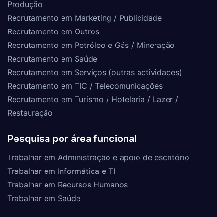
Produção
Recrutamento em Marketing / Publicidade
Recrutamento em Outros
Recrutamento em Petróleo e Gás / Mineração
Recrutamento em Saúde
Recrutamento em Serviços (outras actividades)
Recrutamento em TIC / Telecomunicações
Recrutamento em Turismo / Hotelaria / Lazer /
Restauração
Pesquisa por área funcional
Trabalhar em Administração e apoio de escritório
Trabalhar em Informática e TI
Trabalhar em Recursos Humanos
Trabalhar em Saúde