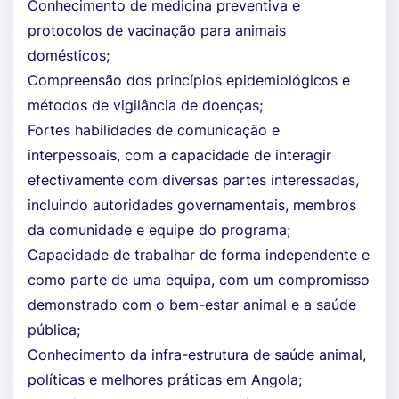
Conhecimento de medicina preventiva e
protocolos de vacinação para animais
domésticos;
Compreensão dos princípios epidemiológicos e
métodos de vigilância de doenças;
Fortes habilidades de comunicação e
interpessoais, com a capacidade de interagir
efectivamente com diversas partes interessadas,
incluindo autoridades governamentais, membros
da comunidade e equipe do programa;
Capacidade de trabalhar de forma independente e
como parte de uma equipa, com um compromisso
demonstrado com o bem-estar animal e a saúde
pública;
Conhecimento da infra-estrutura de saúde animal,
políticas e melhores práticas em Angola;