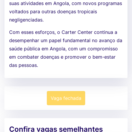
suas atividades em Angola, com novos programas
voltados para outras doenças tropicais
negligenciadas.
Com esses esforços, o Carter Center continua a
desempenhar um papel fundamental no avanço da
saúde pública em Angola, com um compromisso
em combater doenças e promover o bem-estar
das pessoas.
Vaga fechada
Confira vagas semelhantes