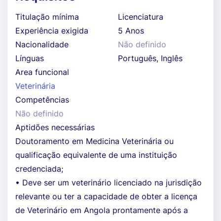
Titulação mínima
Licenciatura
Experiência exigida
5 Anos
Nacionalidade
Não definido
Línguas
Português, Inglês
Area funcional
Veterinária
Competências
Não definido
Aptidões necessárias
Doutoramento em Medicina Veterinária ou
qualificação equivalente de uma instituição
credenciada;
• Deve ser um veterinário licenciado na jurisdição
relevante ou ter a capacidade de obter a licença
de Veterinário em Angola prontamente após a