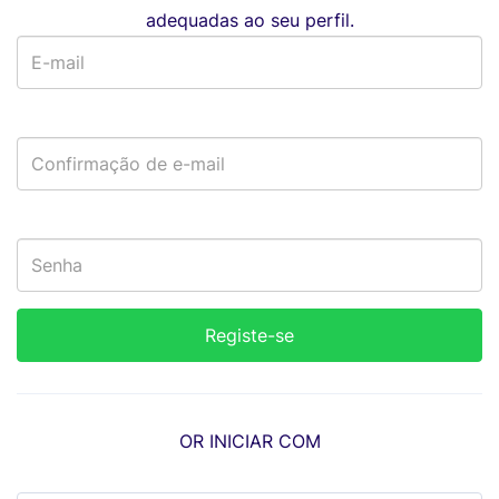
adequadas ao seu perfil.
OR INICIAR COM