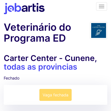
Veterinário do
Programa ED
Carter Center - Cunene,
todas as provincias
Fechado
Vaga fechada