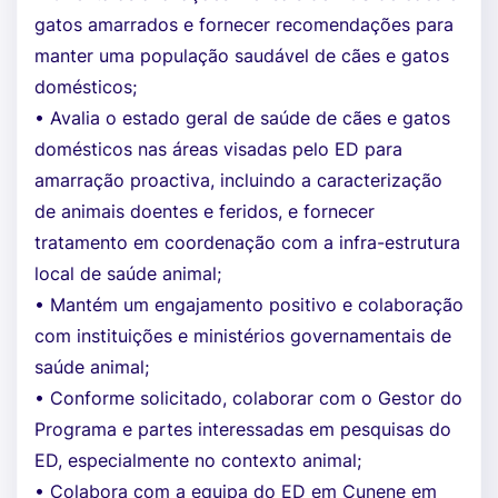
gatos amarrados e fornecer recomendações para
manter uma população saudável de cães e gatos
domésticos;
• Avalia o estado geral de saúde de cães e gatos
domésticos nas áreas visadas pelo ED para
amarração proactiva, incluindo a caracterização
de animais doentes e feridos, e fornecer
tratamento em coordenação com a infra-estrutura
local de saúde animal;
• Mantém um engajamento positivo e colaboração
com instituições e ministérios governamentais de
saúde animal;
• Conforme solicitado, colaborar com o Gestor do
Programa e partes interessadas em pesquisas do
ED, especialmente no contexto animal;
• Colabora com a equipa do ED em Cunene em