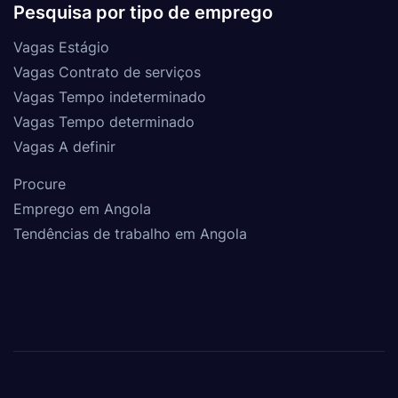
Pesquisa por tipo de emprego
Vagas Estágio
Vagas Contrato de serviços
Vagas Tempo indeterminado
Vagas Tempo determinado
Vagas A definir
Procure
Emprego em Angola
Tendências de trabalho em Angola