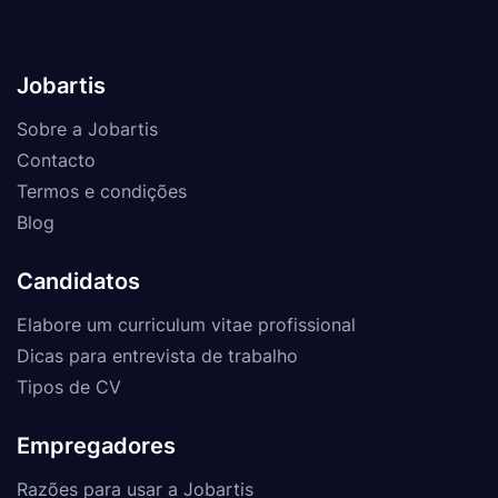
Jobartis
Sobre a Jobartis
Contacto
Termos e condições
Blog
Candidatos
Elabore um curriculum vitae profissional
Dicas para entrevista de trabalho
Tipos de CV
Empregadores
Razões para usar a Jobartis