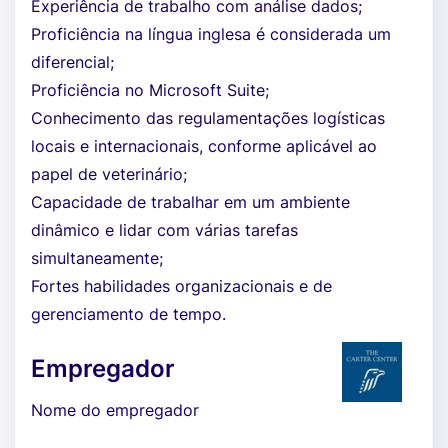
Experiência de trabalho com análise dados;
Proficiência na língua inglesa é considerada um
diferencial;
Proficiência no Microsoft Suite;
Conhecimento das regulamentações logísticas
locais e internacionais, conforme aplicável ao
papel de veterinário;
Capacidade de trabalhar em um ambiente
dinâmico e lidar com várias tarefas
simultaneamente;
Fortes habilidades organizacionais e de
gerenciamento de tempo.
Empregador
Nome do empregador