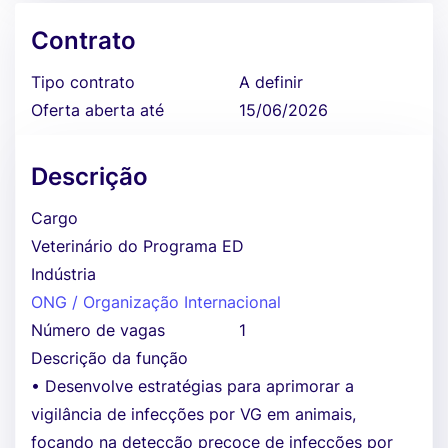
Contrato
Tipo contrato
A definir
Oferta aberta até
15/06/2026
Descrição
Cargo
Veterinário do Programa ED
Indústria
ONG / Organização Internacional
Número de vagas
1
Descrição da função
• Desenvolve estratégias para aprimorar a
vigilância de infecções por VG em animais,
focando na detecção precoce de infecções por