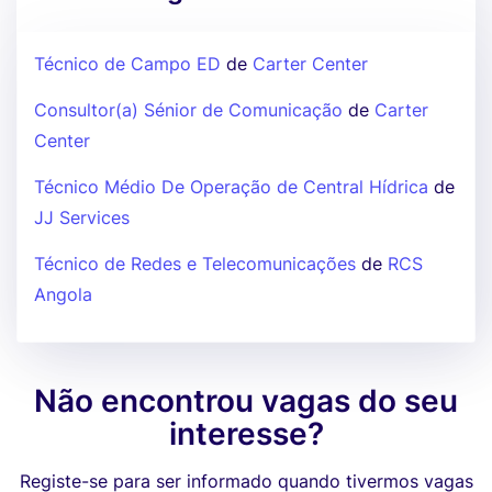
Técnico de Campo ED
de
Carter Center
Consultor(a) Sénior de Comunicação
de
Carter
Center
Técnico Médio De Operação de Central Hídrica
de
JJ Services
Técnico de Redes e Telecomunicações
de
RCS
Angola
Não encontrou vagas do seu
interesse?
Registe-se para ser informado quando tivermos vagas