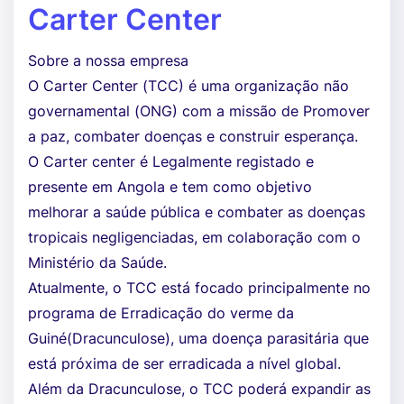
Carter Center
Sobre a nossa empresa
O Carter Center (TCC) é uma organização não
governamental (ONG) com a missão de Promover
a paz, combater doenças e construir esperança.
O Carter center é Legalmente registado e
presente em Angola e tem como objetivo
melhorar a saúde pública e combater as doenças
tropicais negligenciadas, em colaboração com o
Ministério da Saúde.
Atualmente, o TCC está focado principalmente no
programa de Erradicação do verme da
Guiné(Dracunculose), uma doença parasitária que
está próxima de ser erradicada a nível global.
Além da Dracunculose, o TCC poderá expandir as