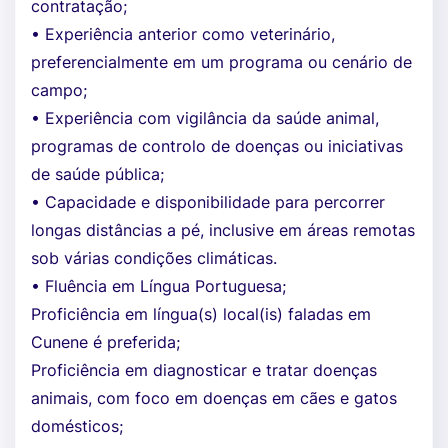
contratação;
• Experiência anterior como veterinário,
preferencialmente em um programa ou cenário de
campo;
• Experiência com vigilância da saúde animal,
programas de controlo de doenças ou iniciativas
de saúde pública;
• Capacidade e disponibilidade para percorrer
longas distâncias a pé, inclusive em áreas remotas
sob várias condições climáticas.
• Fluência em Língua Portuguesa;
Proficiência em língua(s) local(is) faladas em
Cunene é preferida;
Proficiência em diagnosticar e tratar doenças
animais, com foco em doenças em cães e gatos
domésticos;