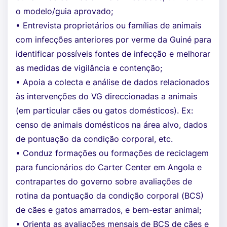
o modelo/guia aprovado;
• Entrevista proprietários ou famílias de animais
com infecções anteriores por verme da Guiné para
identificar possíveis fontes de infecção e melhorar
as medidas de vigilância e contenção;
• Apoia a colecta e análise de dados relacionados
às intervenções do VG direccionadas a animais
(em particular cães ou gatos domésticos). Ex:
censo de animais domésticos na área alvo, dados
de pontuação da condição corporal, etc.
• Conduz formações ou formações de reciclagem
para funcionários do Carter Center em Angola e
contrapartes do governo sobre avaliações de
rotina da pontuação da condição corporal (BCS)
de cães e gatos amarrados, e bem-estar animal;
• Orienta as avaliações mensais de BCS de cães e