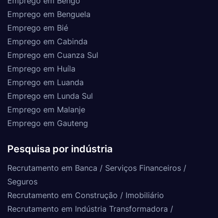
Emprego em Bengo
Emprego em Benguela
Emprego em Bié
Emprego em Cabinda
Emprego em Cuanza Sul
Emprego em Huíla
Emprego em Luanda
Emprego em Lunda Sul
Emprego em Malanje
Emprego em Gauteng
Pesquisa por indústria
Recrutamento em Banca / Serviços Financeiros /
Seguros
Recrutamento em Construção / Imobiliário
Recrutamento em Indústria Transformadora /