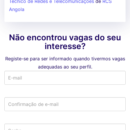
Técnico de Redes e Telecomunicações
de
RCS
Angola
Não encontrou vagas do seu
interesse?
Registe-se para ser informado quando tivermos vagas
adequadas ao seu perfil.