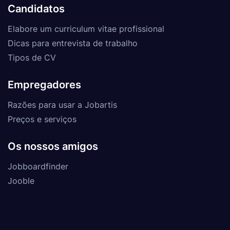
Candidatos
Elabore um curriculum vitae profissional
Dicas para entrevista de trabalho
Tipos de CV
Empregadores
Razões para usar a Jobartis
Preços e serviços
Os nossos amigos
Jobboardfinder
Jooble