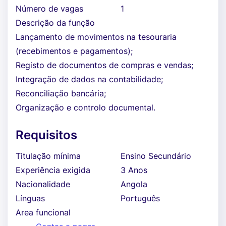
Número de vagas
1
Descrição da função
Lançamento de movimentos na tesouraria
(recebimentos e pagamentos);
Registo de documentos de compras e vendas;
Integração de dados na contabilidade;
Reconciliação bancária;
Organização e controlo documental.
Requisitos
Titulação mínima
Ensino Secundário
Experiência exigida
3 Anos
Nacionalidade
Angola
Línguas
Português
Area funcional