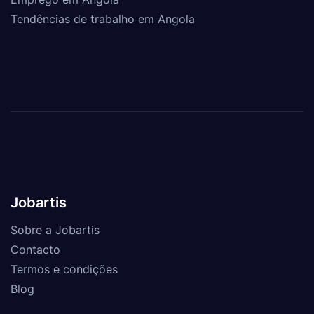
Tendências de trabalho em Angola
Jobartis
Sobre a Jobartis
Contacto
Termos e condições
Blog