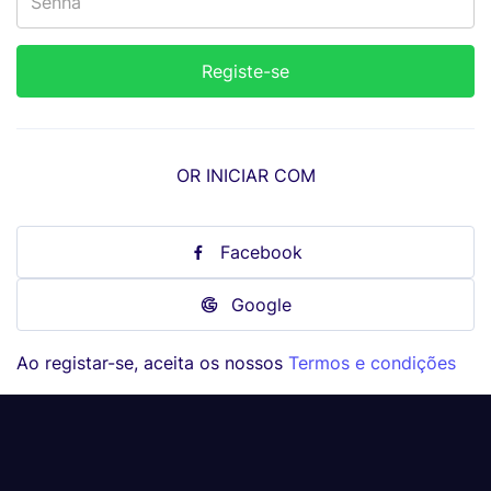
OR INICIAR COM
Facebook
Google
Ao registar-se, aceita os nossos
Termos e condições