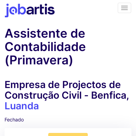
Assistente de
Contabilidade
(Primavera)
Empresa de Projectos de
Construção Civil - Benfica,
Luanda
Fechado