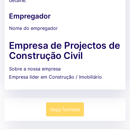
detalhe.
Empregador
Nome do empregador
Empresa de Projectos de
Construção Civil
Sobre a nossa empresa
Empresa líder em Construção / Imobiliário
Vaga fechada