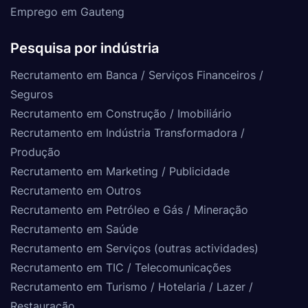
Emprego em Gauteng
Pesquisa por indústria
Recrutamento em Banca / Serviços Financeiros /
Seguros
Recrutamento em Construção / Imobiliário
Recrutamento em Indústria Transformadora /
Produção
Recrutamento em Marketing / Publicidade
Recrutamento em Outros
Recrutamento em Petróleo e Gás / Mineração
Recrutamento em Saúde
Recrutamento em Serviços (outras actividades)
Recrutamento em TIC / Telecomunicações
Recrutamento em Turismo / Hotelaria / Lazer /
Restauração