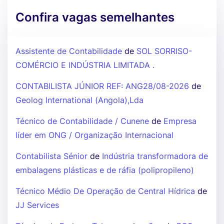
Confira vagas semelhantes
Assistente de Contabilidade
de
SOL SORRISO-
COMÉRCIO E INDÚSTRIA LIMITADA .
CONTABILISTA JÚNIOR REF: ANG28/08-2026
de
Geolog International (Angola),Lda
Técnico de Contabilidade / Cunene
de
Empresa
líder em ONG / Organização Internacional
Contabilista Sénior
de
Indústria transformadora de
embalagens plásticas e de ráfia (polipropileno)
Técnico Médio De Operação de Central Hídrica
de
JJ Services