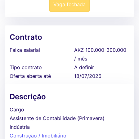
Vaga fechada
Contrato
Faixa salarial
AKZ 100.000-300.000
/ mês
Tipo contrato
A definir
Oferta aberta até
18/07/2026
Descrição
Cargo
Assistente de Contabilidade (Primavera)
Indústria
Construção / Imobiliário