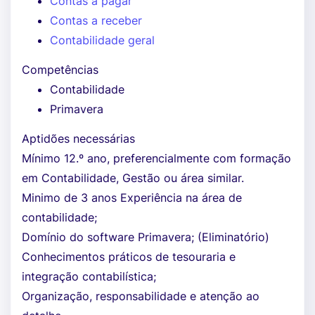
Contas a pagar
Contas a receber
Contabilidade geral
Competências
Contabilidade
Primavera
Aptidões necessárias
Mínimo 12.º ano, preferencialmente com formação
em Contabilidade, Gestão ou área similar.
Minimo de 3 anos Experiência na área de
contabilidade;
Domínio do software Primavera; (Eliminatório)
Conhecimentos práticos de tesouraria e
integração contabilística;
Organização, responsabilidade e atenção ao