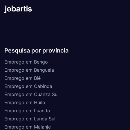
Pesquisa por província
Emprego em Bengo
Emprego em Benguela
Emprego em Bié
Emprego em Cabinda
Emprego em Cuanza Sul
Emprego em Huíla
Emprego em Luanda
Emprego em Lunda Sul
Emprego em Malanje