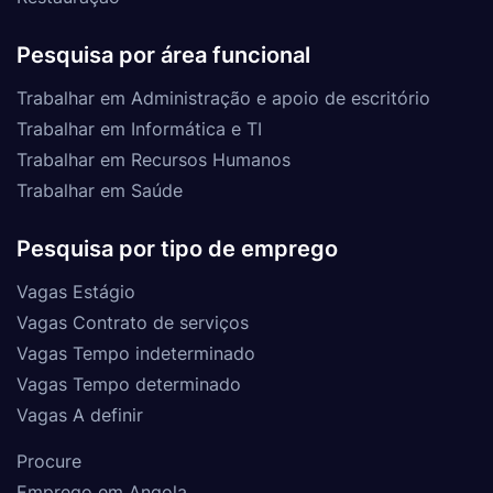
Pesquisa por área funcional
Trabalhar em Administração e apoio de escritório
Trabalhar em Informática e TI
Trabalhar em Recursos Humanos
Trabalhar em Saúde
Pesquisa por tipo de emprego
Vagas Estágio
Vagas Contrato de serviços
Vagas Tempo indeterminado
Vagas Tempo determinado
Vagas A definir
Procure
Emprego em Angola