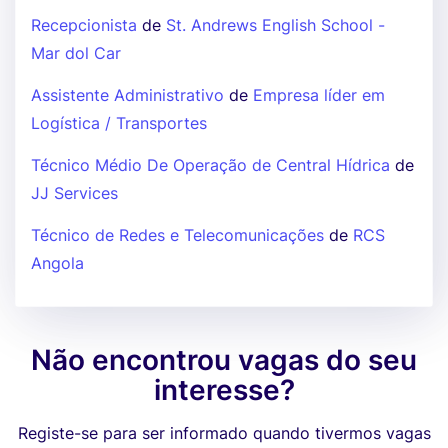
Recepcionista
de
St. Andrews English School -
Mar dol Car
Assistente Administrativo
de
Empresa líder em
Logística / Transportes
Técnico Médio De Operação de Central Hídrica
de
JJ Services
Técnico de Redes e Telecomunicações
de
RCS
Angola
Não encontrou vagas do seu
interesse?
Registe-se para ser informado quando tivermos vagas