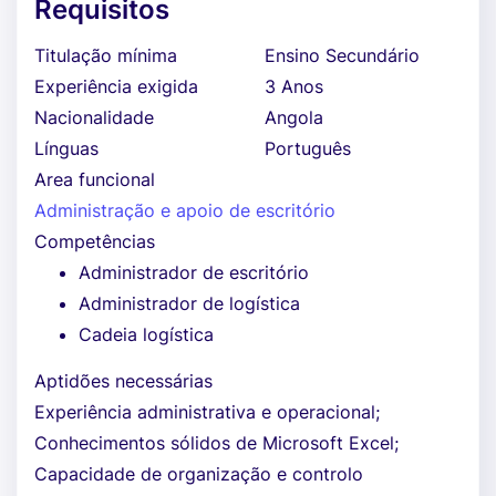
Requisitos
Titulação mínima
Ensino Secundário
Experiência exigida
3 Anos
Nacionalidade
Angola
Línguas
Português
Area funcional
Administração e apoio de escritório
Competências
Administrador de escritório
Administrador de logística
Cadeia logística
Aptidões necessárias
Experiência administrativa e operacional;
Conhecimentos sólidos de Microsoft Excel;
Capacidade de organização e controlo