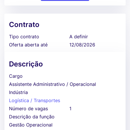
Contrato
Tipo contrato
A definir
Oferta aberta até
12/08/2026
Descrição
Cargo
Assistente Administrativo / Operacional
Indústria
Logística / Transportes
Número de vagas
1
Descrição da função
Gestão Operacional