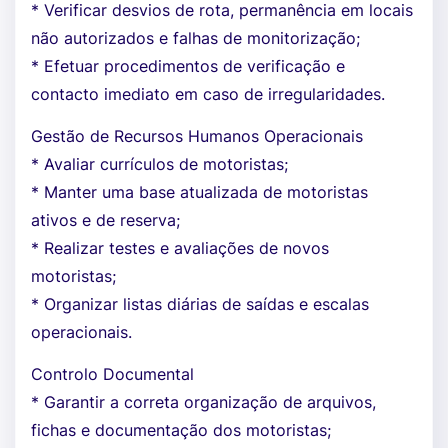
* Verificar desvios de rota, permanência em locais
não autorizados e falhas de monitorização;
* Efetuar procedimentos de verificação e
contacto imediato em caso de irregularidades.
Gestão de Recursos Humanos Operacionais
* Avaliar currículos de motoristas;
* Manter uma base atualizada de motoristas
ativos e de reserva;
* Realizar testes e avaliações de novos
motoristas;
* Organizar listas diárias de saídas e escalas
operacionais.
Controlo Documental
* Garantir a correta organização de arquivos,
fichas e documentação dos motoristas;