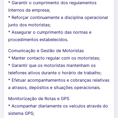
* Garantir o cumprimento dos regulamentos
internos da empresa;
* Reforçar continuamente a disciplina operacional
junto dos motoristas;
* Assegurar o cumprimento das normas e
procedimentos estabelecidos.
Comunicação e Gestão de Motoristas
* Manter contacto regular com os motoristas;
* Garantir que os motoristas mantenham os
telefones ativos durante o horário de trabalho;
* Efetuar acompanhamentos e cobranças relativas
a atrasos, depósitos e situações operacionais.
Monitorização de Rotas e GPS
* Acompanhar diariamente os veículos através do
sistema GPS;