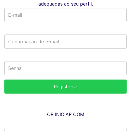
adequadas ao seu perfil.
OR INICIAR COM