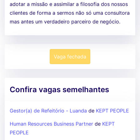
adotar a missão e assimilar a filosofia dos nossos
clientes de forma a sermos não só uma consultora
mas antes um verdadeiro parceiro de negócio.
Vaga fechada
Confira vagas semelhantes
Gestor(a) de Refeitório - Luanda
de
KEPT PEOPLE
Human Resources Business Partner
de
KEPT
PEOPLE