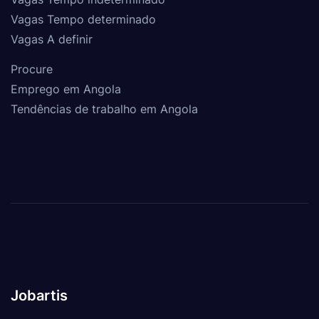
Vagas Tempo determinado
Vagas A definir
Procure
Emprego em Angola
Tendências de trabalho em Angola
Jobartis