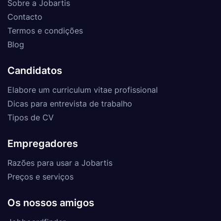
Sobre a Jobartis
Contacto
Termos e condições
Blog
Candidatos
Elabore um curriculum vitae profissional
Dicas para entrevista de trabalho
Tipos de CV
Empregadores
Razões para usar a Jobartis
Preços e serviços
Os nossos amigos