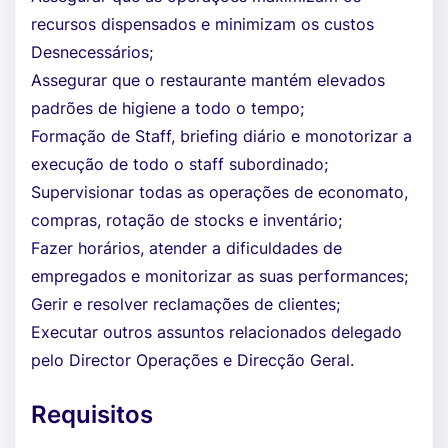
recursos dispensados e minimizam os custos
Desnecessários;
Assegurar que o restaurante mantém elevados
padrões de higiene a todo o tempo;
Formação de Staff, briefing diário e monotorizar a
execução de todo o staff subordinado;
Supervisionar todas as operações de economato,
compras, rotação de stocks e inventário;
Fazer horários, atender a dificuldades de
empregados e monitorizar as suas performances;
Gerir e resolver reclamações de clientes;
Executar outros assuntos relacionados delegado
pelo Director Operações e Direcção Geral.
Requisitos