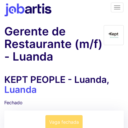
Gerente de
Restaurante (m/f)
- Luanda
KEPT PEOPLE - Luanda,
Luanda
Fechado
Vaga fechada