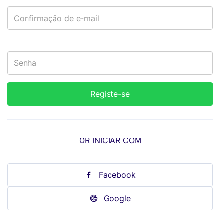
OR INICIAR COM
Facebook
Google