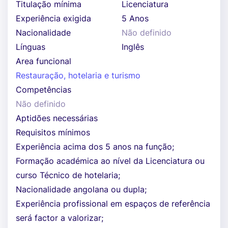
Titulação mínima
Licenciatura
Experiência exigida
5 Anos
Nacionalidade
Não definido
Línguas
Inglês
Area funcional
Restauração, hotelaria e turismo
Competências
Não definido
Aptidões necessárias
Requisitos mínimos
Experiência acima dos 5 anos na função;
Formação académica ao nível da Licenciatura ou
curso Técnico de hotelaria;
Nacionalidade angolana ou dupla;
Experiência profissional em espaços de referência
será factor a valorizar;