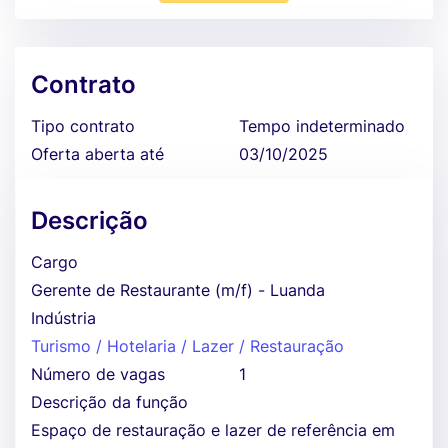
Contrato
Tipo contrato
Tempo indeterminado
Oferta aberta até
03/10/2025
Descrição
Cargo
Gerente de Restaurante (m/f) - Luanda
Indústria
Turismo / Hotelaria / Lazer / Restauração
Número de vagas
1
Descrição da função
Espaço de restauração e lazer de referência em