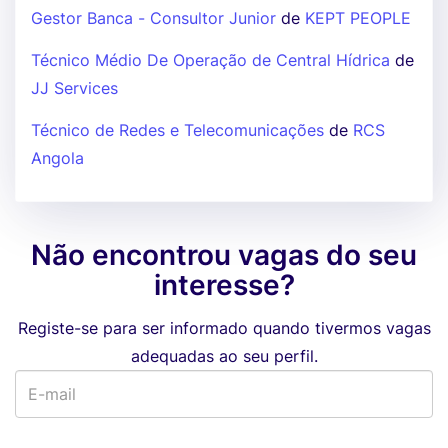
Gestor Banca - Consultor Junior
de
KEPT PEOPLE
Técnico Médio De Operação de Central Hídrica
de
JJ Services
Técnico de Redes e Telecomunicações
de
RCS
Angola
Não encontrou vagas do seu
interesse?
Registe-se para ser informado quando tivermos vagas
adequadas ao seu perfil.