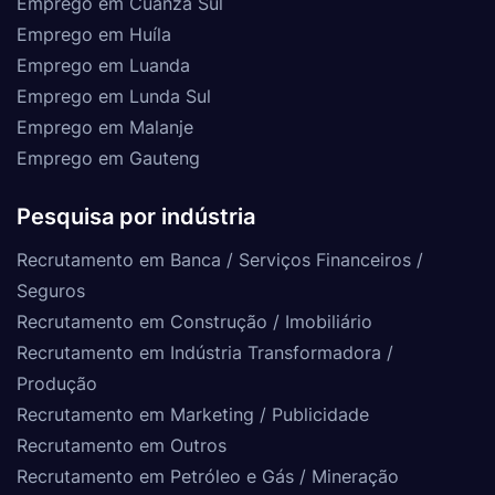
Emprego em Cuanza Sul
Emprego em Huíla
Emprego em Luanda
Emprego em Lunda Sul
Emprego em Malanje
Emprego em Gauteng
Pesquisa por indústria
Recrutamento em Banca / Serviços Financeiros /
Seguros
Recrutamento em Construção / Imobiliário
Recrutamento em Indústria Transformadora /
Produção
Recrutamento em Marketing / Publicidade
Recrutamento em Outros
Recrutamento em Petróleo e Gás / Mineração