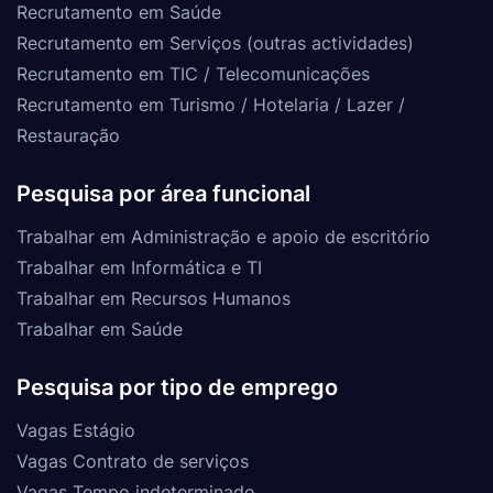
Recrutamento em Saúde
Recrutamento em Serviços (outras actividades)
Recrutamento em TIC / Telecomunicações
Recrutamento em Turismo / Hotelaria / Lazer /
Restauração
Pesquisa por área funcional
Trabalhar em Administração e apoio de escritório
Trabalhar em Informática e TI
Trabalhar em Recursos Humanos
Trabalhar em Saúde
Pesquisa por tipo de emprego
Vagas Estágio
Vagas Contrato de serviços
Vagas Tempo indeterminado