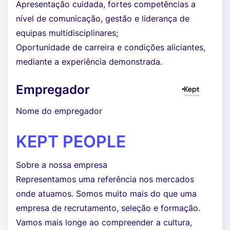
Apresentação cuidada, fortes competências a
nível de comunicação, gestão e liderança de
equipas multidisciplinares;
Oportunidade de carreira e condições aliciantes,
mediante a experiência demonstrada.
Empregador
Nome do empregador
KEPT PEOPLE
Sobre a nossa empresa
Representamos uma referência nos mercados
onde atuamos. Somos muito mais do que uma
empresa de recrutamento, seleção e formação.
Vamos mais longe ao compreender a cultura,