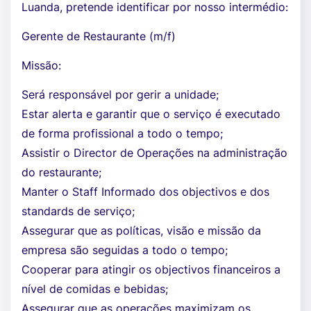
Luanda, pretende identificar por nosso intermédio:
Gerente de Restaurante (m/f)
Missão:
Será responsável por gerir a unidade;
Estar alerta e garantir que o serviço é executado
de forma profissional a todo o tempo;
Assistir o Director de Operações na administração
do restaurante;
Manter o Staff Informado dos objectivos e dos
standards de serviço;
Assegurar que as políticas, visão e missão da
empresa são seguidas a todo o tempo;
Cooperar para atingir os objectivos financeiros a
nível de comidas e bebidas;
Assegurar que as operações maximizam os