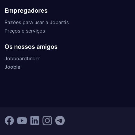
Empregadores
Razões para usar a Jobartis
Preços e serviços
Os nossos amigos
Jobboardfinder
Jooble