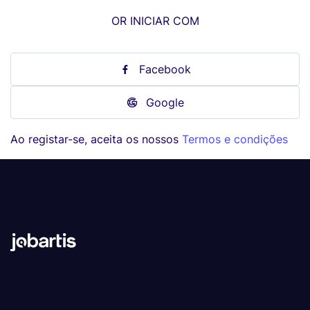
OR INICIAR COM
Facebook
Google
Ao registar-se, aceita os nossos
Termos e condições