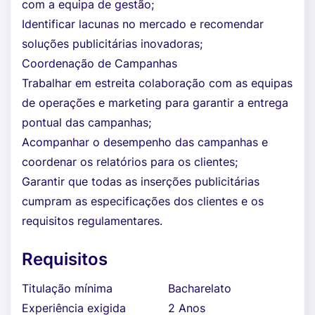
com a equipa de gestão;
Identificar lacunas no mercado e recomendar
soluções publicitárias inovadoras;
Coordenação de Campanhas
Trabalhar em estreita colaboração com as equipas
de operações e marketing para garantir a entrega
pontual das campanhas;
Acompanhar o desempenho das campanhas e
coordenar os relatórios para os clientes;
Garantir que todas as inserções publicitárias
cumpram as especificações dos clientes e os
requisitos regulamentares.
Requisitos
Titulação mínima
Bacharelato
Experiência exigida
2 Anos