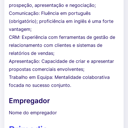
prospeção, apresentação e negociação;
Comunicação: Fluência em português
(obrigatório); proficiência em inglês é uma forte
vantagem;
CRM: Experiência com ferramentas de gestão de
relacionamento com clientes e sistemas de
relatórios de vendas;
Apresentação: Capacidade de criar e apresentar
propostas comerciais envolventes;
Trabalho em Equipa: Mentalidade colaborativa
focada no sucesso conjunto.
Empregador
Nome do empregador