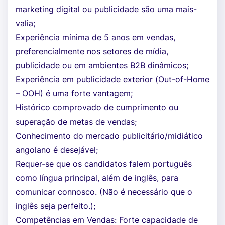
marketing digital ou publicidade são uma mais-
valia;
Experiência mínima de 5 anos em vendas,
preferencialmente nos setores de mídia,
publicidade ou em ambientes B2B dinâmicos;
Experiência em publicidade exterior (Out-of-Home
– OOH) é uma forte vantagem;
Histórico comprovado de cumprimento ou
superação de metas de vendas;
Conhecimento do mercado publicitário/midiático
angolano é desejável;
Requer-se que os candidatos falem português
como língua principal, além de inglês, para
comunicar connosco. (Não é necessário que o
inglês seja perfeito.);
Competências em Vendas: Forte capacidade de