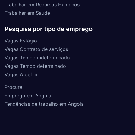
Trabalhar em Recursos Humanos
Trabalhar em Saúde
Pesquisa por tipo de emprego
Vagas Estágio
Vagas Contrato de serviços
Vagas Tempo indeterminado
Vagas Tempo determinado
Vagas A definir
Procure
Emprego em Angola
Tendências de trabalho em Angola