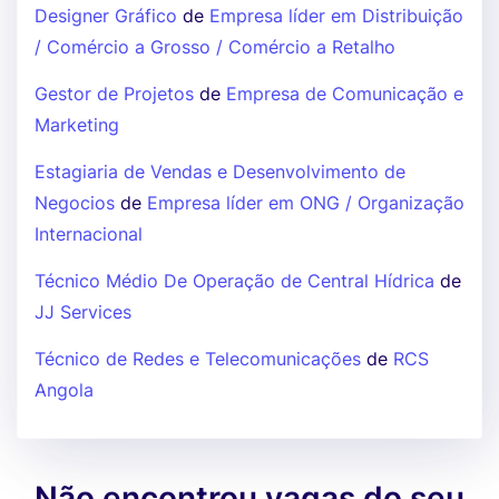
Designer Gráfico
de
Empresa líder em Distribuição
/ Comércio a Grosso / Comércio a Retalho
Gestor de Projetos
de
Empresa de Comunicação e
Marketing
Estagiaria de Vendas e Desenvolvimento de
Negocios
de
Empresa líder em ONG / Organização
Internacional
Técnico Médio De Operação de Central Hídrica
de
JJ Services
Técnico de Redes e Telecomunicações
de
RCS
Angola
Não encontrou vagas do seu