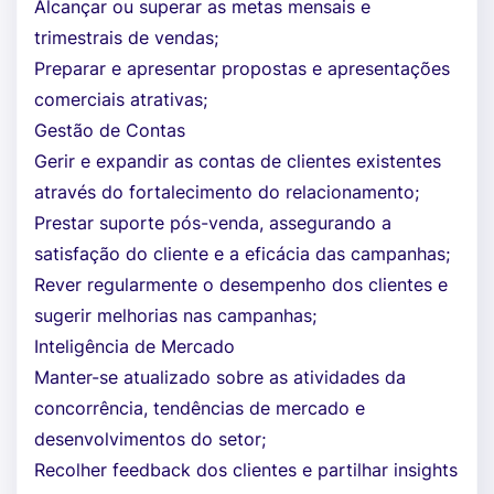
Alcançar ou superar as metas mensais e
trimestrais de vendas;
Preparar e apresentar propostas e apresentações
comerciais atrativas;
Gestão de Contas
Gerir e expandir as contas de clientes existentes
através do fortalecimento do relacionamento;
Prestar suporte pós-venda, assegurando a
satisfação do cliente e a eficácia das campanhas;
Rever regularmente o desempenho dos clientes e
sugerir melhorias nas campanhas;
Inteligência de Mercado
Manter-se atualizado sobre as atividades da
concorrência, tendências de mercado e
desenvolvimentos do setor;
Recolher feedback dos clientes e partilhar insights