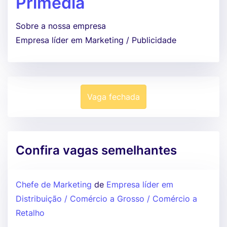
Primedia
Sobre a nossa empresa
Empresa líder em Marketing / Publicidade
Vaga fechada
Confira vagas semelhantes
Chefe de Marketing
de
Empresa líder em
Distribuição / Comércio a Grosso / Comércio a
Retalho