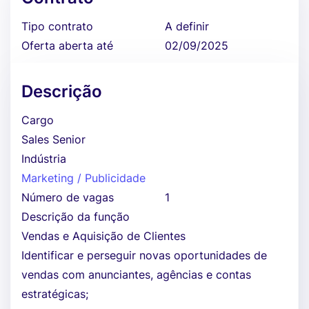
Tipo contrato
A definir
Oferta aberta até
02/09/2025
Descrição
Cargo
Sales Senior
Indústria
Marketing / Publicidade
Número de vagas
1
Descrição da função
Vendas e Aquisição de Clientes
Identificar e perseguir novas oportunidades de
vendas com anunciantes, agências e contas
estratégicas;