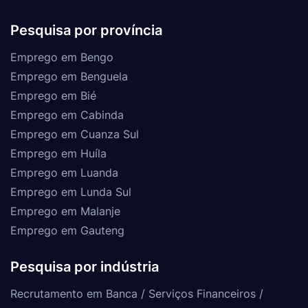
Pesquisa por província
Emprego em Bengo
Emprego em Benguela
Emprego em Bié
Emprego em Cabinda
Emprego em Cuanza Sul
Emprego em Huíla
Emprego em Luanda
Emprego em Lunda Sul
Emprego em Malanje
Emprego em Gauteng
Pesquisa por indústria
Recrutamento em Banca / Serviços Financeiros /