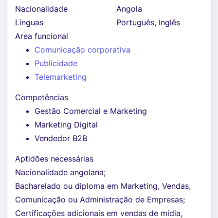
Nacionalidade
Angola
Línguas
Português, Inglês
Area funcional
Comunicação corporativa
Publicidade
Telemarketing
Competências
Gestão Comercial e Marketing
Marketing Digital
Vendedor B2B
Aptidões necessárias
Nacionalidade angolana;
Bacharelado ou diploma em Marketing, Vendas,
Comunicação ou Administração de Empresas;
Certificações adicionais em vendas de mídia,