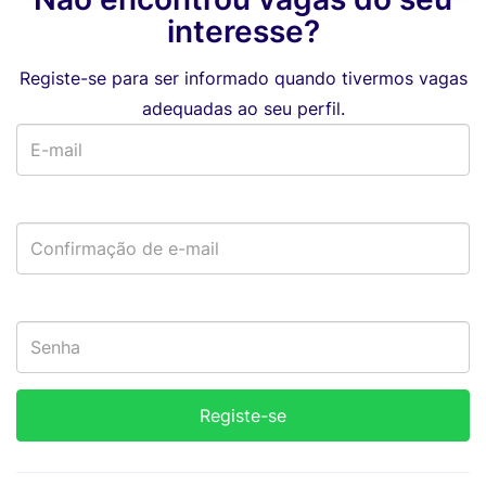
interesse?
Registe-se para ser informado quando tivermos vagas
adequadas ao seu perfil.