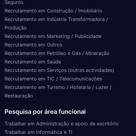
Seguros
Recrutamento em Construção / Imobiliário
Recrutamento em Indústria Transformadora /
Produção
Recrutamento em Marketing / Publicidade
Recrutamento em Outros
Recrutamento em Petróleo e Gás / Mineração
Recrutamento em Saúde
Recrutamento em Serviços (outras actividades)
Recrutamento em TIC / Telecomunicações
Recrutamento em Turismo / Hotelaria / Lazer /
Restauração
Pesquisa por área funcional
Trabalhar em Administração e apoio de escritório
Trabalhar em Informática e TI