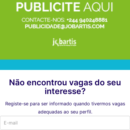
Não encontrou vagas do seu
interesse?
Registe-se para ser informado quando tivermos vagas
adequadas ao seu perfil.