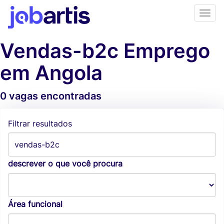
Vendas-b2c Emprego
em Angola
0 vagas encontradas
Alertas de vagas
Filtrar resultados
descrever o que você procura
Área funcional