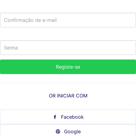
OR INICIAR COM
Facebook
Google