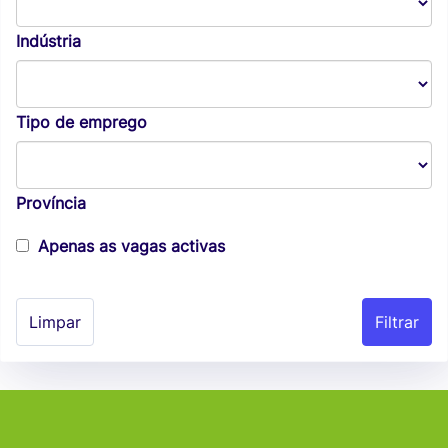
Indústria
Tipo de emprego
Província
Apenas as vagas activas
Limpar