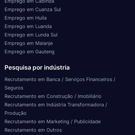
Emprego em Cabinda
Emprego em Cuanza Sul
Emprego em Huíla
Emprego em Luanda
Emprego em Lunda Sul
Emprego em Malanje
Emprego em Gauteng
Pesquisa por indústria
Recrutamento em Banca / Serviços Financeiros /
Seguros
Recrutamento em Construção / Imobiliário
Recrutamento em Indústria Transformadora /
Produção
Recrutamento em Marketing / Publicidade
Recrutamento em Outros