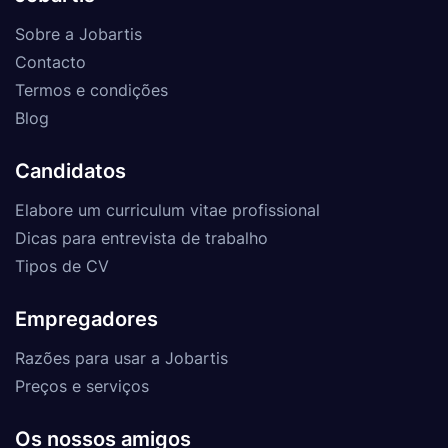
Sobre a Jobartis
Contacto
Termos e condições
Blog
Candidatos
Elabore um curriculum vitae profissional
Dicas para entrevista de trabalho
Tipos de CV
Empregadores
Razões para usar a Jobartis
Preços e serviços
Os nossos amigos