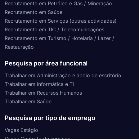
Recrutamento em Petróleo e Gás / Mineração
Recrutamento em Saúde
Recrutamento em Serviços (outras actividades)
Recrutamento em TIC / Telecomunicações
Recrutamento em Turismo / Hotelaria / Lazer /
Restauração
Pesquisa por área funcional
Trabalhar em Administração e apoio de escritório
Trabalhar em Informática e TI
Trabalhar em Recursos Humanos
Trabalhar em Saúde
Pesquisa por tipo de emprego
Vagas Estágio
Vagas Contrato de serviços