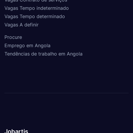
Vagas Tempo indeterminado
Vagas Tempo determinado
Vagas A definir
Procure
Emprego em Angola
Tendências de trabalho em Angola
Jobartis