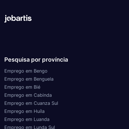
Pesquisa por província
Emprego em Bengo
Emprego em Benguela
Emprego em Bié
Emprego em Cabinda
Emprego em Cuanza Sul
Emprego em Huíla
Emprego em Luanda
Emprego em Lunda Sul