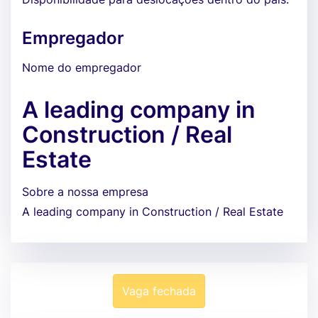
Empregador
Nome do empregador
A leading company in
Construction / Real
Estate
Sobre a nossa empresa
A leading company in Construction / Real Estate
Vaga fechada