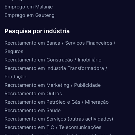
Emprego em Malanje
Emprego em Gauteng
Pesquisa por indústria
Recrutamento em Banca / Serviços Financeiros /
Seguros
Recrutamento em Construção / Imobiliário
Recrutamento em Indústria Transformadora /
Produção
Recrutamento em Marketing / Publicidade
Recrutamento em Outros
Recrutamento em Petróleo e Gás / Mineração
Recrutamento em Saúde
Recrutamento em Serviços (outras actividades)
Recrutamento em TIC / Telecomunicações