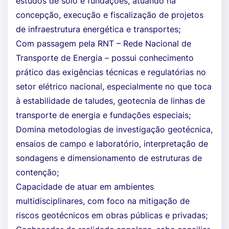
estudos de solo e fundações, atuando na
concepção, execução e fiscalização de projetos
de infraestrutura energética e transportes;
Com passagem pela RNT – Rede Nacional de
Transporte de Energia – possui conhecimento
prático das exigências técnicas e regulatórias no
setor elétrico nacional, especialmente no que toca
à estabilidade de taludes, geotecnia de linhas de
transporte de energia e fundações especiais;
Domina metodologias de investigação geotécnica,
ensaios de campo e laboratório, interpretação de
sondagens e dimensionamento de estruturas de
contenção;
Capacidade de atuar em ambientes
multidisciplinares, com foco na mitigação de
riscos geotécnicos em obras públicas e privadas;