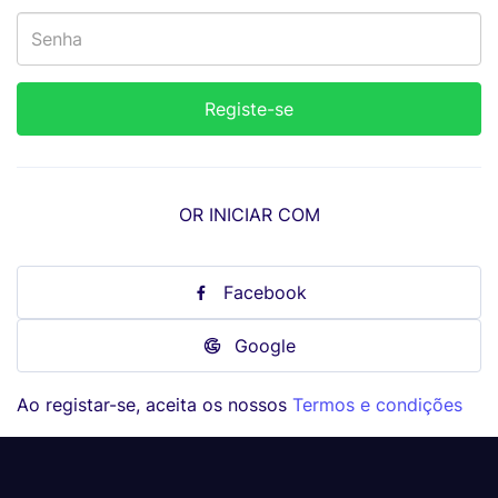
OR INICIAR COM
Facebook
Google
Ao registar-se, aceita os nossos
Termos e condições