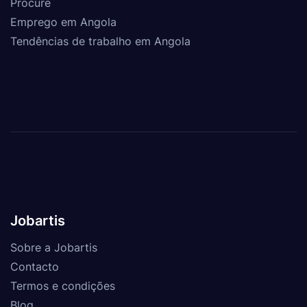
Procure
Emprego em Angola
Tendências de trabalho em Angola
Jobartis
Sobre a Jobartis
Contacto
Termos e condições
Blog