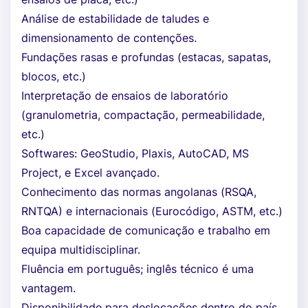
Análise de estabilidade de taludes e
dimensionamento de contenções.
Fundações rasas e profundas (estacas, sapatas,
blocos, etc.)
Interpretação de ensaios de laboratório
(granulometria, compactação, permeabilidade,
etc.)
Softwares: GeoStudio, Plaxis, AutoCAD, MS
Project, e Excel avançado.
Conhecimento das normas angolanas (RSQA,
RNTQA) e internacionais (Eurocódigo, ASTM, etc.)
Boa capacidade de comunicação e trabalho em
equipa multidisciplinar.
Fluência em português; inglês técnico é uma
vantagem.
Disponibilidade para deslocações dentro do país.