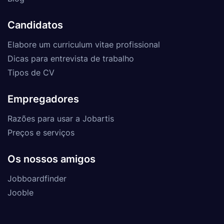
Candidatos
Elabore um curriculum vitae profissional
Dicas para entrevista de trabalho
Tipos de CV
Empregadores
Razões para usar a Jobartis
Preços e serviços
Os nossos amigos
Jobboardfinder
Jooble