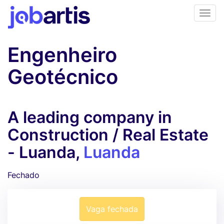
Engenheiro
Geotécnico
A leading company in
Construction / Real Estate
- Luanda,
Luanda
Fechado
Vaga fechada