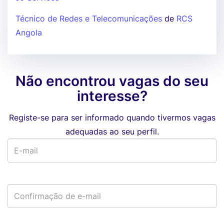
Técnico de Redes e Telecomunicações
de
RCS
Angola
Não encontrou vagas do seu
interesse?
Registe-se para ser informado quando tivermos vagas
adequadas ao seu perfil.