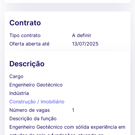
Contrato
Tipo contrato
A definir
Oferta aberta até
13/07/2025
Descrição
Cargo
Engenheiro Geotécnico
Indústria
Construção / Imobiliário
Número de vagas
1
Descrição da função
Engenheiro Geotécnico com sólida experiência em