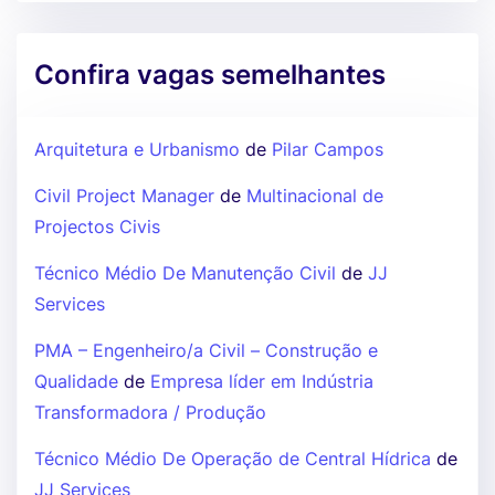
Confira vagas semelhantes
Arquitetura e Urbanismo
de
Pilar Campos
Civil Project Manager
de
Multinacional de
Projectos Civis
Técnico Médio De Manutenção Civil
de
JJ
Services
PMA – Engenheiro/a Civil – Construção e
Qualidade
de
Empresa líder em Indústria
Transformadora / Produção
Técnico Médio De Operação de Central Hídrica
de
JJ Services