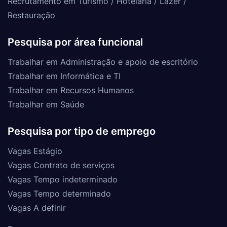
Recrutamento em Turismo / Hotelaria / Lazer /
Restauração
Pesquisa por área funcional
Trabalhar em Administração e apoio de escritório
Trabalhar em Informática e TI
Trabalhar em Recursos Humanos
Trabalhar em Saúde
Pesquisa por tipo de emprego
Vagas Estágio
Vagas Contrato de serviços
Vagas Tempo indeterminado
Vagas Tempo determinado
Vagas A definir