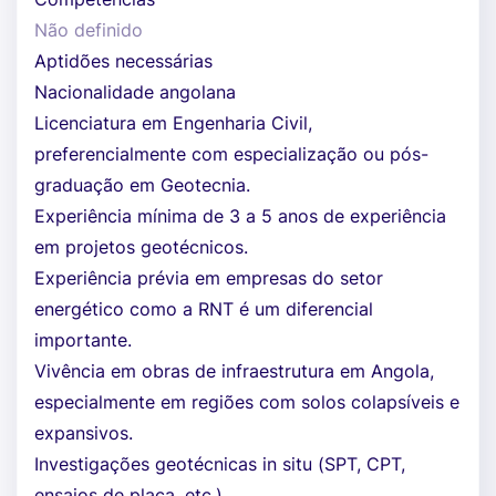
Não definido
Aptidões necessárias
Nacionalidade angolana
Licenciatura em Engenharia Civil,
preferencialmente com especialização ou pós-
graduação em Geotecnia.
Experiência mínima de 3 a 5 anos de experiência
em projetos geotécnicos.
Experiência prévia em empresas do setor
energético como a RNT é um diferencial
importante.
Vivência em obras de infraestrutura em Angola,
especialmente em regiões com solos colapsíveis e
expansivos.
Investigações geotécnicas in situ (SPT, CPT,
ensaios de placa, etc.)