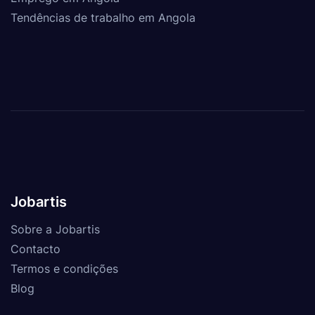
Tendências de trabalho em Angola
Jobartis
Sobre a Jobartis
Contacto
Termos e condições
Blog