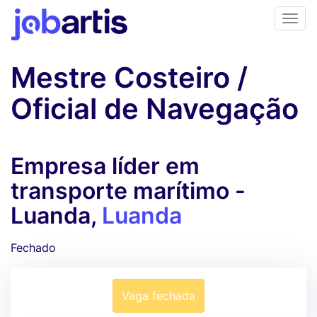
Mestre Costeiro /
Oficial de Navegação
Empresa líder em
transporte marítimo -
Luanda,
Luanda
Fechado
Vaga fechada