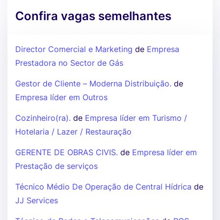
Confira vagas semelhantes
Director Comercial e Marketing
de
Empresa
Prestadora no Sector de Gás
Gestor de Cliente – Moderna Distribuição.
de
Empresa líder em Outros
Cozinheiro(ra).
de
Empresa líder em Turismo /
Hotelaria / Lazer / Restauração
GERENTE DE OBRAS CIVIS.
de
Empresa líder em
Prestação de serviços
Técnico Médio De Operação de Central Hídrica
de
JJ Services