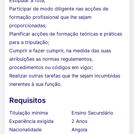
Estipular a rota;
Participar de modo diligente nas acções de
formação profissional que lhe sejam
proporcionadas;
Planificar acções de formação teóricas e práticas
para a tripulação;
Cumprir e fazer cumprir, na medida das suas
atribuições as normas regulamentos,
procedimentos ou códigos em vigor;
Realizar outras tarefas que lhe sejam incumbidas
inerentes à sua função.
Requisitos
Titulação mínima
Ensino Secundário
Experiência exigida
2 Anos
Nacionalidade
Angola