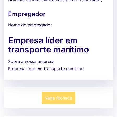
Empregador
Nome do empregador
Empresa líder em
transporte marítimo
Sobre a nossa empresa
Empresa líder em transporte marítimo
Vaga fechada