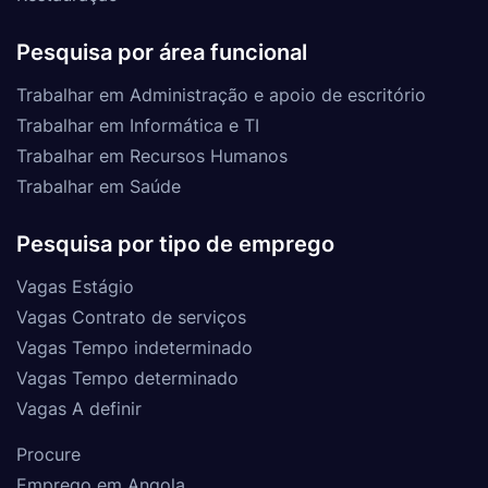
Pesquisa por área funcional
Trabalhar em Administração e apoio de escritório
Trabalhar em Informática e TI
Trabalhar em Recursos Humanos
Trabalhar em Saúde
Pesquisa por tipo de emprego
Vagas Estágio
Vagas Contrato de serviços
Vagas Tempo indeterminado
Vagas Tempo determinado
Vagas A definir
Procure
Emprego em Angola