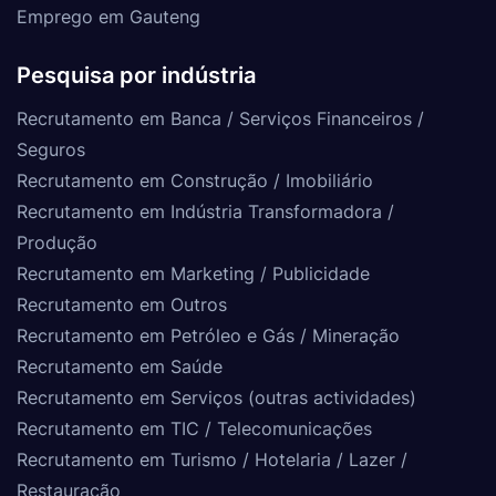
Emprego em Gauteng
Pesquisa por indústria
Recrutamento em Banca / Serviços Financeiros /
Seguros
Recrutamento em Construção / Imobiliário
Recrutamento em Indústria Transformadora /
Produção
Recrutamento em Marketing / Publicidade
Recrutamento em Outros
Recrutamento em Petróleo e Gás / Mineração
Recrutamento em Saúde
Recrutamento em Serviços (outras actividades)
Recrutamento em TIC / Telecomunicações
Recrutamento em Turismo / Hotelaria / Lazer /
Restauração