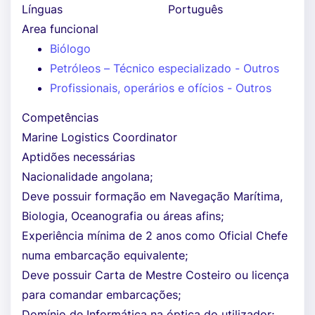
Línguas
Português
Area funcional
Biólogo
Petróleos – Técnico especializado - Outros
Profissionais, operários e ofícios - Outros
Competências
Marine Logistics Coordinator
Aptidões necessárias
Nacionalidade angolana;
Deve possuir formação em Navegação Marítima,
Biologia, Oceanografia ou áreas afins;
Experiência mínima de 2 anos como Oficial Chefe
numa embarcação equivalente;
Deve possuir Carta de Mestre Costeiro ou licença
para comandar embarcações;
Domínio de Informática na óptica do utilizador;