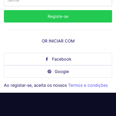
OR INICIAR COM
Facebook
Google
Ao registar-se, aceita os nossos
Termos e condições