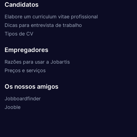
Candidatos
Elabore um curriculum vitae profissional
Dicas para entrevista de trabalho
Tipos de CV
Empregadores
Razões para usar a Jobartis
Preços e serviços
Os nossos amigos
Jobboardfinder
Jooble