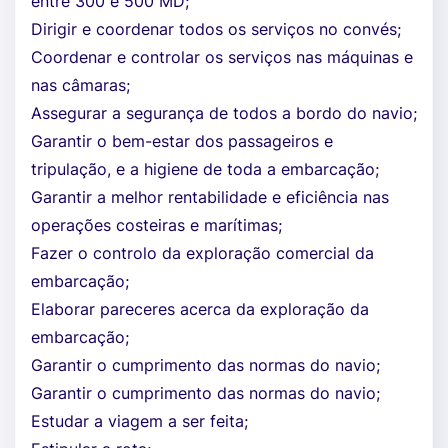
entre 300 e 500 MD;
Dirigir e coordenar todos os serviços no convés;
Coordenar e controlar os serviços nas máquinas e
nas câmaras;
Assegurar a segurança de todos a bordo do navio;
Garantir o bem-estar dos passageiros e
tripulação, e a higiene de toda a embarcação;
Garantir a melhor rentabilidade e eficiência nas
operações costeiras e marítimas;
Fazer o controlo da exploração comercial da
embarcação;
Elaborar pareceres acerca da exploração da
embarcação;
Garantir o cumprimento das normas do navio;
Garantir o cumprimento das normas do navio;
Estudar a viagem a ser feita;