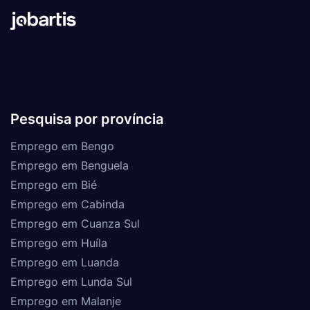
Pesquisa por província
Emprego em Bengo
Emprego em Benguela
Emprego em Bié
Emprego em Cabinda
Emprego em Cuanza Sul
Emprego em Huíla
Emprego em Luanda
Emprego em Lunda Sul
Emprego em Malanje