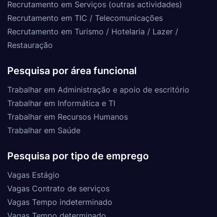
Recrutamento em Serviços (outras actividades)
Recrutamento em TIC / Telecomunicações
Recrutamento em Turismo / Hotelaria / Lazer /
Restauração
Pesquisa por área funcional
Trabalhar em Administração e apoio de escritório
Trabalhar em Informática e TI
Trabalhar em Recursos Humanos
Trabalhar em Saúde
Pesquisa por tipo de emprego
Vagas Estágio
Vagas Contrato de serviços
Vagas Tempo indeterminado
Vagas Tempo determinado