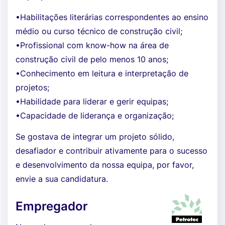
•Habilitações literárias correspondentes ao ensino
médio ou curso técnico de construção civil;
•Profissional com know-how na área de
construção civil de pelo menos 10 anos;
•Conhecimento em leitura e interpretação de
projetos;
•Habilidade para liderar e gerir equipas;
•Capacidade de liderança e organização;
Se gostava de integrar um projeto sólido,
desafiador e contribuir ativamente para o sucesso
e desenvolvimento da nossa equipa, por favor,
envie a sua candidatura.
Empregador