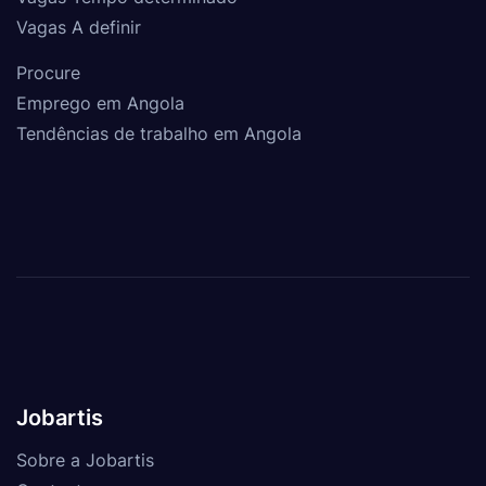
Vagas A definir
Procure
Emprego em Angola
Tendências de trabalho em Angola
Jobartis
Sobre a Jobartis