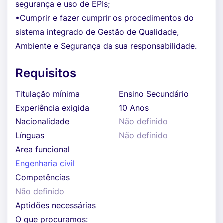
segurança e uso de EPIs;
•Cumprir e fazer cumprir os procedimentos do
sistema integrado de Gestão de Qualidade,
Ambiente e Segurança da sua responsabilidade.
Requisitos
Titulação mínima
Ensino Secundário
Experiência exigida
10 Anos
Nacionalidade
Não definido
Línguas
Não definido
Area funcional
Engenharia civil
Competências
Não definido
Aptidões necessárias
O que procuramos: