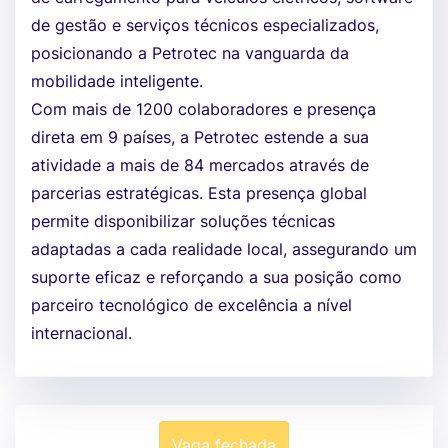
de gestão e serviços técnicos especializados,
posicionando a Petrotec na vanguarda da
mobilidade inteligente.
Com mais de 1200 colaboradores e presença
direta em 9 países, a Petrotec estende a sua
atividade a mais de 84 mercados através de
parcerias estratégicas. Esta presença global
permite disponibilizar soluções técnicas
adaptadas a cada realidade local, assegurando um
suporte eficaz e reforçando a sua posição como
parceiro tecnológico de excelência a nível
internacional.
Vaga fechada