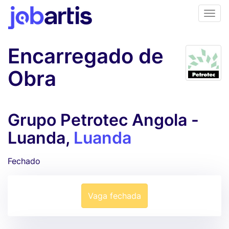
Encarregado de
Obra
Grupo Petrotec Angola -
Luanda,
Luanda
Fechado
Vaga fechada