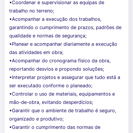
•Coordenar e supervisionar as equipas de
trabalho no terreno;
•Acompanhar a execução dos trabalhos,
garantindo o cumprimento de prazos, padrões de
qualidade e normas de segurança;
•Planear e acompanhar diariamente a execução
das atividades em obra;
•Acompanhar do cronograma físico da obra,
reportando desvios e propondo soluções;
•Interpretar projetos e assegurar que tudo está a
ser executado conforme o planeado;
•Controlar o uso de materiais, equipamentos e
mão-de-obra, evitando desperdícios;
•Garantir que o ambiente de trabalho é seguro,
organizado e produtivo;
•Garantir o cumprimento das normas de