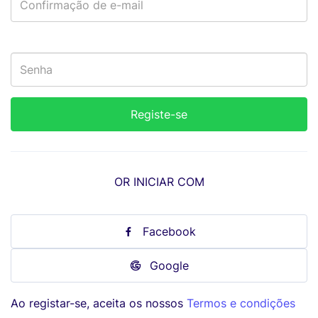
OR INICIAR COM
Facebook
Google
Ao registar-se, aceita os nossos
Termos e condições