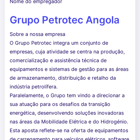
Nome do empregador
Grupo Petrotec Angola
Sobre a nossa empresa
O Grupo Petrotec integra um conjunto de
empresas, cuja atividade se centra na produção,
comercialização e assistência técnica de
equipamentos e sistemas de gestão para as áreas
de armazenamento, distribuição e retalho da
indústria petrolífera.
Paralelamente, o Grupo tem vindo a direcionar a
sua atuação para os desafios da transição
energética, desenvolvendo soluções inovadoras
nas áreas da Mobilidade Elétrica e do Hidrogénio.
Esta aposta reflete-se na oferta de equipamentos
de carregamento para veículos elétricos, software