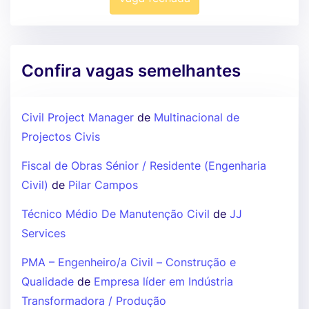
Confira vagas semelhantes
Civil Project Manager
de
Multinacional de
Projectos Civis
Fiscal de Obras Sénior / Residente (Engenharia
Civil)
de
Pilar Campos
Técnico Médio De Manutenção Civil
de
JJ
Services
PMA – Engenheiro/a Civil – Construção e
Qualidade
de
Empresa líder em Indústria
Transformadora / Produção