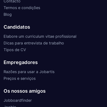
Contacto
Termos e condições
Blog
Candidatos
Elabore um curriculum vitae profissional
Dicas para entrevista de trabalho
Tipos de CV
Empregadores
Razões para usar a Jobartis
Preços e serviços
Os nossos amigos
Jobboardfinder
Jooble