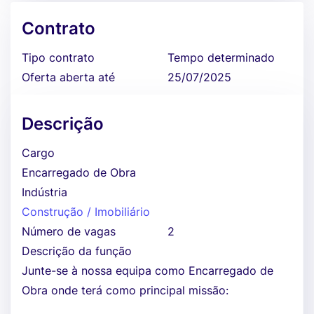
Contrato
Tipo contrato
Tempo determinado
Oferta aberta até
25/07/2025
Descrição
Cargo
Encarregado de Obra
Indústria
Construção / Imobiliário
Número de vagas
2
Descrição da função
Junte-se à nossa equipa como Encarregado de
Obra onde terá como principal missão: