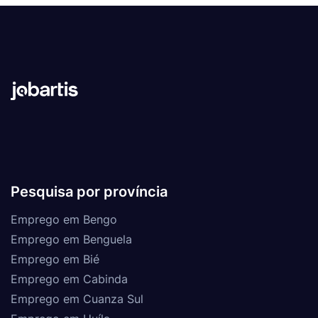
Pesquisa por província
Emprego em Bengo
Emprego em Benguela
Emprego em Bié
Emprego em Cabinda
Emprego em Cuanza Sul