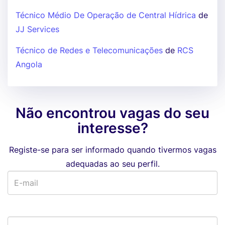
Técnico Médio De Operação de Central Hídrica
de
JJ Services
Técnico de Redes e Telecomunicações
de
RCS
Angola
Não encontrou vagas do seu
interesse?
Registe-se para ser informado quando tivermos vagas
adequadas ao seu perfil.