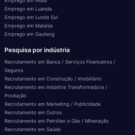
Emprego em Huíla
Emprego em Luanda
Emprego em Lunda Sul
Emprego em Malanje
Emprego em Gauteng
Pesquisa por indústria
Recrutamento em Banca / Serviços Financeiros /
Seguros
Recrutamento em Construção / Imobiliário
Recrutamento em Indústria Transformadora /
Produção
Recrutamento em Marketing / Publicidade
Recrutamento em Outros
Recrutamento em Petróleo e Gás / Mineração
Recrutamento em Saúde