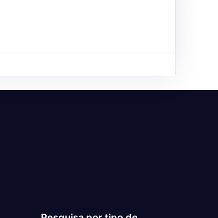
Pesquisa por tipo de