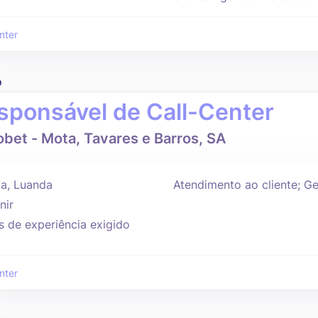
nter
o
sponsável de Call-Center
bet - Mota, Tavares e Barros, SA
a, Luanda
Atendimento ao cliente; Ge
nir
s de experiência exigido
nter