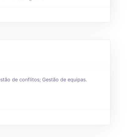
stão de conflitos; Gestão de equipas.