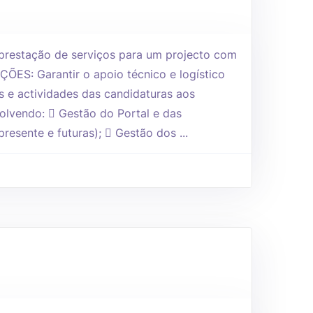
prestação de serviços para um projecto com
ÕES: Garantir o apoio técnico e logístico
s e actividades das candidaturas aos
olvendo:  Gestão do Portal e das
resente e futuras);  Gestão dos ...