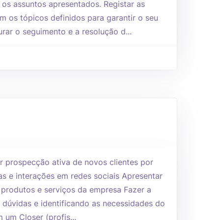
 os assuntos apresentados. Registar as
 os tópicos definidos para garantir o seu
rar o seguimento e a resolução d...
r prospecção ativa de novos clientes por
as e interações em redes sociais Apresentar
produtos e serviços da empresa Fazer a
o dúvidas e identificando as necessidades do
 um Closer (profis...