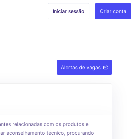
Iniciar sessão
Criar conta
Alertas de vagas
ientes relacionadas com os produtos e
tar aconselhamento técnico, procurando