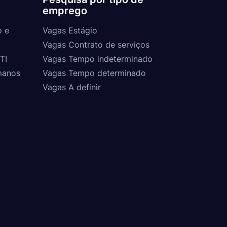
emprego
o e
Vagas Estágio
Vagas Contrato de serviços
TI
Vagas Tempo indeterminado
manos
Vagas Tempo determinado
Vagas A definir