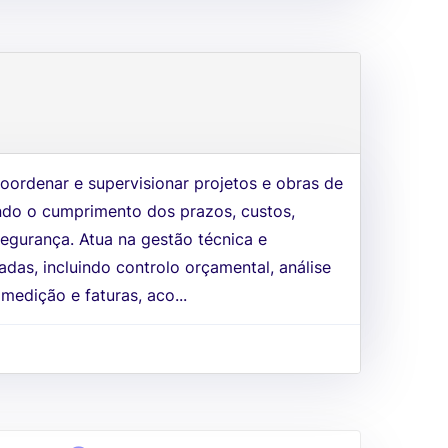
oordenar e supervisionar projetos e obras de
ando o cumprimento dos prazos, custos,
segurança. Atua na gestão técnica e
adas, incluindo controlo orçamental, análise
medição e faturas, aco...