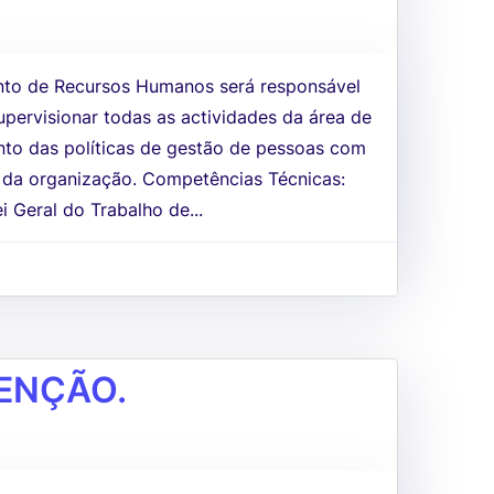
to de Recursos Humanos será responsável
upervisionar todas as actividades da área de
nto das políticas de gestão de pessoas com
s da organização. Competências Técnicas:
 Geral do Trabalho de...
ENÇÃO.