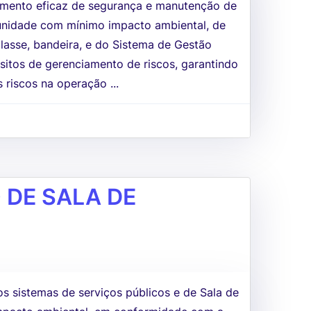
amento eficaz de segurança e manutenção de
unidade com mínimo impacto ambiental, de
lasse, bandeira, e do Sistema de Gestão
sitos de gerenciamento de riscos, garantindo
 riscos na operação ...
DE SALA DE
 sistemas de serviços públicos e de Sala de