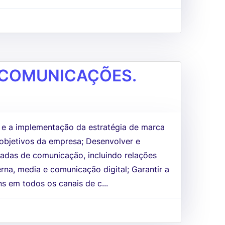
 COMUNICAÇÕES.
 e a implementação da estratégia de marca
 objetivos da empresa; Desenvolver e
radas de comunicação, incluindo relações
rna, media e comunicação digital; Garantir a
s em todos os canais de c...